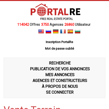
114042
Offres
3750
Agences
26860
Utilisateur
Inscription PortalRe
Mot de passe oublié
RECHERCHE
PUBLICATION DE VOS ANNONCES
MES ANNONCES
AGENCES ET CONSTRUCTEURS
À PROPOS DE NOUS
SE CONNECTER