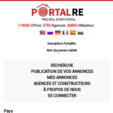
114066
Offres
3750
Agences
26860
Utilisateur
Inscription PortalRe
Mot de passe oublié
RECHERCHE
PUBLICATION DE VOS ANNONCES
MES ANNONCES
AGENCES ET CONSTRUCTEURS
À PROPOS DE NOUS
SE CONNECTER
Pays