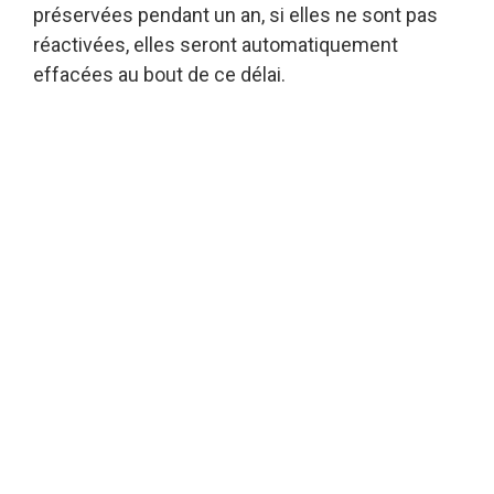
préservées pendant un an, si elles ne sont pas
réactivées, elles seront automatiquement
effacées au bout de ce délai.