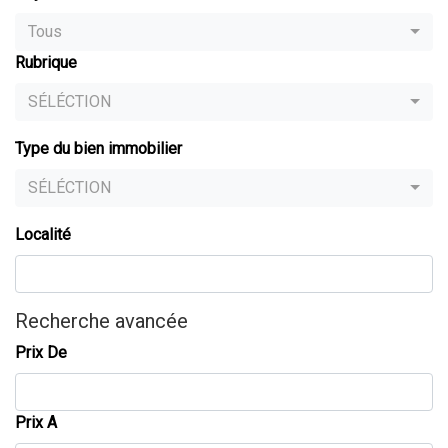
Tous
Rubrique
SÉLÉCTION
Type du bien immobilier
SÉLÉCTION
Localité
Recherche avancée
Prix De
Prix A