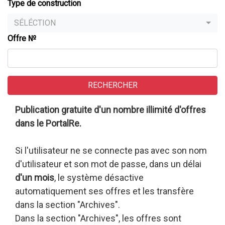
Type de construction
SÉLÉCTION
Offre №
RECHERCHER
Publication gratuite d'un nombre illimité d'offres
dans le
PortalRe
.
Si l'utilisateur ne se connecte pas
avec son nom
d'utilisateur et son mot de passe, dans un délai
d'un mois
,
le système désactive
automatiquement ses offres et les transfère
dans la section "Archives".
Dans la section "Archives", les offres sont