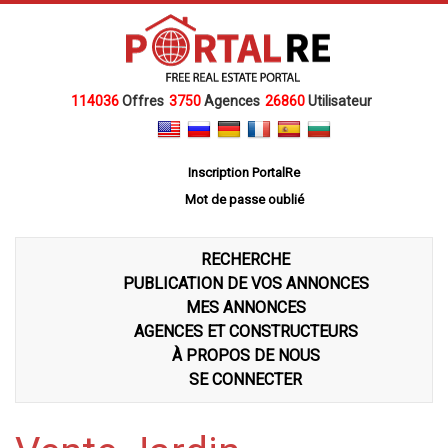
114036
Offres
3750
Agences
26860
Utilisateur
Inscription PortalRe
Mot de passe oublié
RECHERCHE
PUBLICATION DE VOS ANNONCES
MES ANNONCES
AGENCES ET CONSTRUCTEURS
À PROPOS DE NOUS
SE CONNECTER