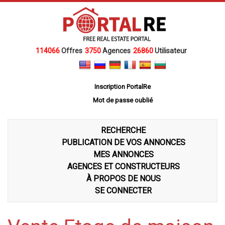
114066
Offres
3750
Agences
26860
Utilisateur
Inscription PortalRe
Mot de passe oublié
RECHERCHE
PUBLICATION DE VOS ANNONCES
MES ANNONCES
AGENCES ET CONSTRUCTEURS
À PROPOS DE NOUS
SE CONNECTER