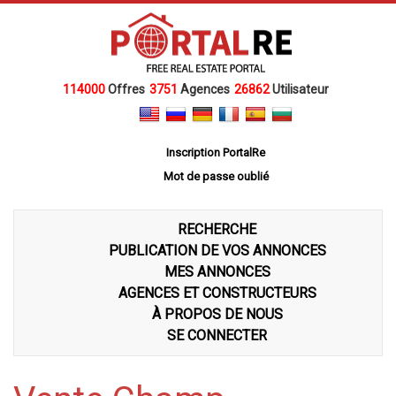
114000
Offres
3751
Agences
26862
Utilisateur
Inscription PortalRe
Mot de passe oublié
RECHERCHE
PUBLICATION DE VOS ANNONCES
MES ANNONCES
AGENCES ET CONSTRUCTEURS
À PROPOS DE NOUS
SE CONNECTER