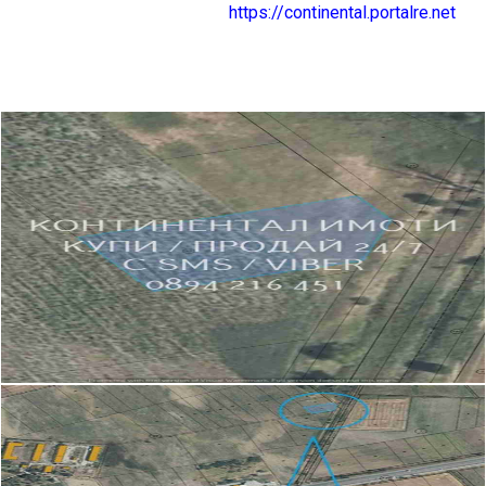
https://continental.portalre.net