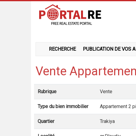
RECHERCHE
PUBLICATION DE VOS 
Vente Appartement
Rubrique
Vente
Type du bien immobilier
Appartement 2 p
Quartier
Trakiya