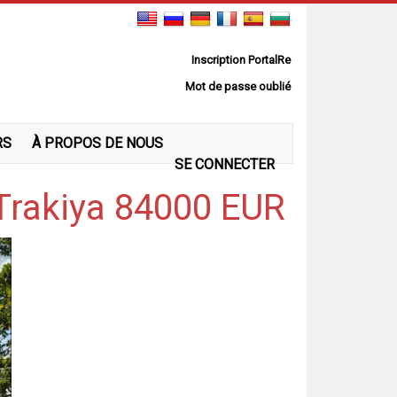
Inscription PortalRe
Mot de passe oublié
RS
À PROPOS DE NOUS
SE CONNECTER
-Trakiya 84000 EUR