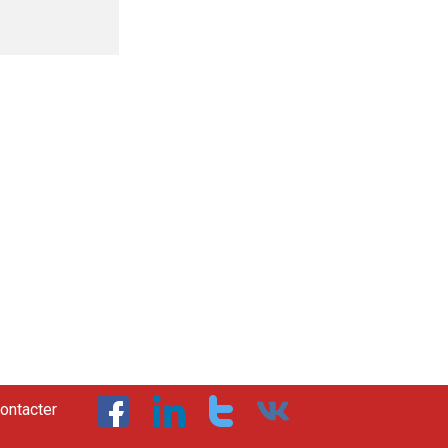
ontacter