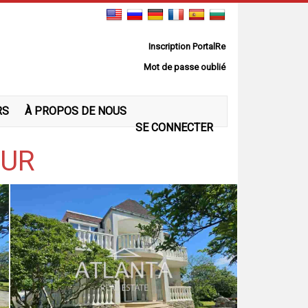
Inscription PortalRe
Mot de passe oublié
RS
À PROPOS DE NOUS
SE CONNECTER
EUR