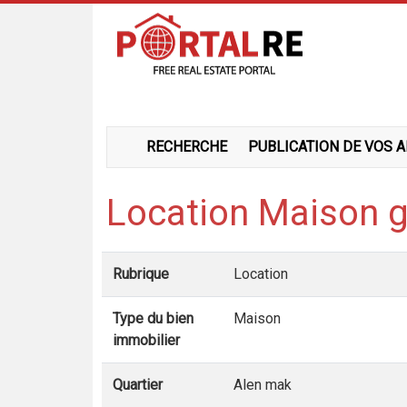
RECHERCHE
PUBLICATION DE VOS 
Location Maison g
Rubrique
Location
Type du bien
Maison
immobilier
Quartier
Alen mak