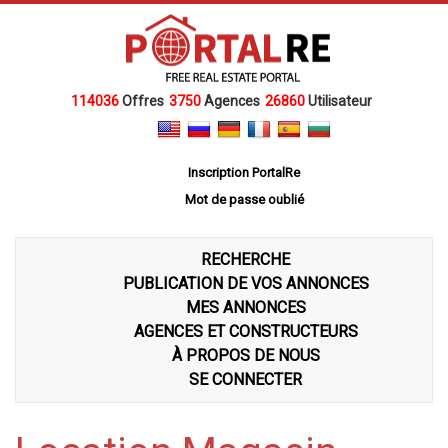
114036
Offres
3750
Agences
26860
Utilisateur
Inscription PortalRe
Mot de passe oublié
RECHERCHE
PUBLICATION DE VOS ANNONCES
MES ANNONCES
AGENCES ET CONSTRUCTEURS
À PROPOS DE NOUS
SE CONNECTER