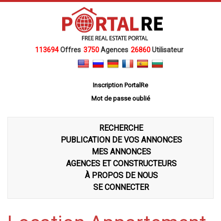
113694
Offres
3750
Agences
26860
Utilisateur
Inscription PortalRe
Mot de passe oublié
RECHERCHE
PUBLICATION DE VOS ANNONCES
MES ANNONCES
AGENCES ET CONSTRUCTEURS
À PROPOS DE NOUS
SE CONNECTER