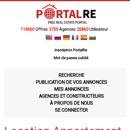
114060
Offres
3750
Agences
26860
Utilisateur
Inscription PortalRe
Mot de passe oublié
RECHERCHE
PUBLICATION DE VOS ANNONCES
MES ANNONCES
AGENCES ET CONSTRUCTEURS
À PROPOS DE NOUS
SE CONNECTER