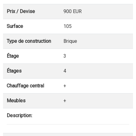
Prix / Devise
900 EUR
Surface
105
Type de construction
Brique
Étage
3
Étages
4
Chauffage central
+
Meubles
+
Description: