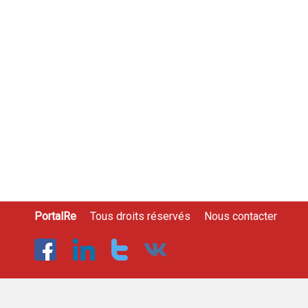
PortalRe
Tous droits réservés
Nous contacter