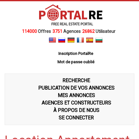
114000
Offres
3751
Agences
26862
Utilisateur
Inscription PortalRe
Mot de passe oublié
RECHERCHE
PUBLICATION DE VOS ANNONCES
MES ANNONCES
AGENCES ET CONSTRUCTEURS
À PROPOS DE NOUS
SE CONNECTER