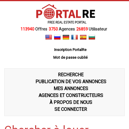
113940
Offres
3750
Agences
26859
Utilisateur
Inscription PortalRe
Mot de passe oublié
RECHERCHE
PUBLICATION DE VOS ANNONCES
MES ANNONCES
AGENCES ET CONSTRUCTEURS
À PROPOS DE NOUS
SE CONNECTER