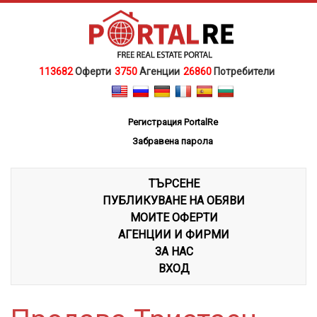
113682
Оферти
3750
Агенции
26860
Потребители
Регистрация PortalRe
Забравена парола
ТЪРСЕНЕ
ПУБЛИКУВАНЕ НА ОБЯВИ
МОИТЕ ОФЕРТИ
АГЕНЦИИ И ФИРМИ
ЗА НАС
ВХОД