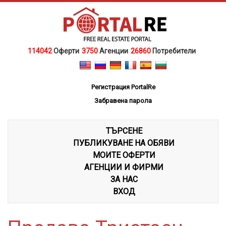
114042
Оферти
3750
Агенции
26860
Потребители
Регистрация PortalRe
Забравена парола
ТЪРСЕНЕ
ПУБЛИКУВАНЕ НА ОБЯВИ
МОИТЕ ОФЕРТИ
АГЕНЦИИ И ФИРМИ
ЗА НАС
ВХОД