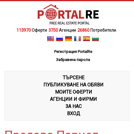
113970
Оферти
3750
Агенции
26860
Потребители
Регистрация PortalRe
Забравена парола
ТЪРСЕНЕ
ПУБЛИКУВАНЕ НА ОБЯВИ
МОИТЕ ОФЕРТИ
АГЕНЦИИ И ФИРМИ
ЗА НАС
ВХОД