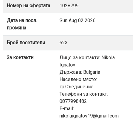
Номер на офертата
1028799
Дата на посл.
Sun Aug 02 2026
промяна
Брой посетители
623
За контакти:
Лице за контакти: Nikola
Ignatov
Държава: Bulgaria
Населено място:
гр.Съединение
Телефони за контакт:
0877998482
E-mail:
nikolaignatov19@gmail.com