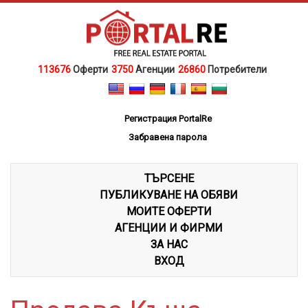
113676
Оферти
3750
Агенции
26860
Потребители
Регистрация PortalRe
Забравена парола
ТЪРСЕНЕ
ПУБЛИКУВАНЕ НА ОБЯВИ
МОИТЕ ОФЕРТИ
АГЕНЦИИ И ФИРМИ
ЗА НАС
ВХОД