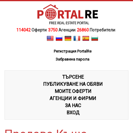
114042
Оферти
3750
Агенции
26860
Потребители
Регистрация PortalRe
Забравена парола
ТЪРСЕНЕ
ПУБЛИКУВАНЕ НА ОБЯВИ
МОИТЕ ОФЕРТИ
АГЕНЦИИ И ФИРМИ
ЗА НАС
ВХОД