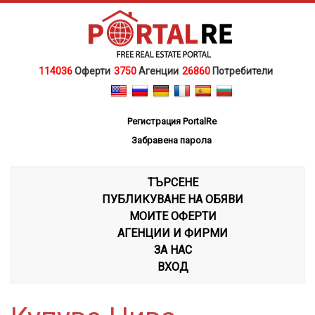
114036
Оферти
3750
Агенции
26860
Потребители
Регистрация PortalRe
Забравена парола
ТЪРСЕНЕ
ПУБЛИКУВАНЕ НА ОБЯВИ
МОИТЕ ОФЕРТИ
АГЕНЦИИ И ФИРМИ
ЗА НАС
ВХОД