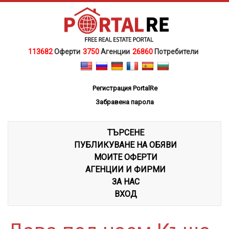
113682
Оферти
3750
Агенции
26860
Потребители
Регистрация PortalRe
Забравена парола
ТЪРСЕНЕ
ПУБЛИКУВАНЕ НА ОБЯВИ
МОИТЕ ОФЕРТИ
АГЕНЦИИ И ФИРМИ
ЗА НАС
ВХОД